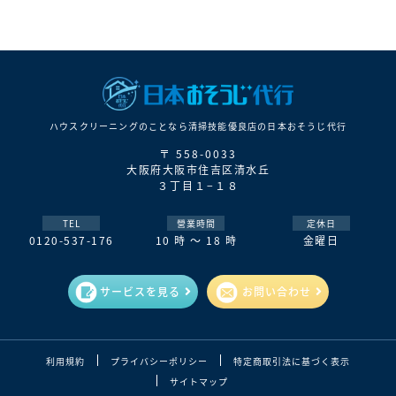
ハウスクリーニングのことなら清掃技能優良店の⽇本おそうじ代⾏
〒 558-0033
大阪府大阪市住吉区清水丘
３丁目１−１８
TEL
營業時間
定休日
0120-537-176
10 時 ～ 18 時
金曜日
サービスを見る
お問い合わせ
利用規約
プライバシーポリシー
特定商取引法に基づく表示
サイトマップ