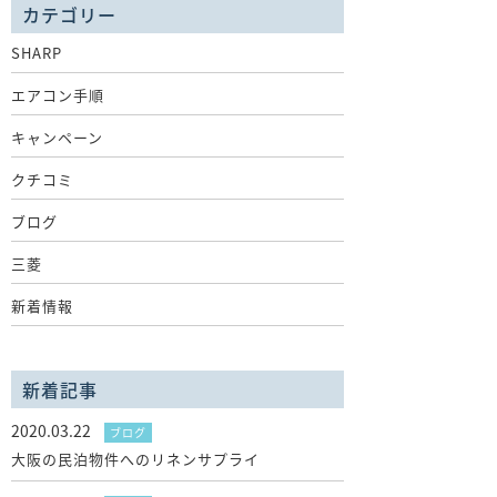
カテゴリー
SHARP
エアコン手順
キャンペーン
クチコミ
ブログ
三菱
新着情報
新着記事
2020.03.22
ブログ
大阪の民泊物件へのリネンサプライ