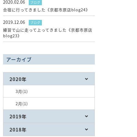
2020.02.06
ブログ
合宿に行ってきました《京都市原店blog24》
2019.12.06
ブログ
練習で山に走って上ってきました《京都市原店
blog23》
アーカイブ
2020年
3月(1)
2月(1)
2019年
2018年