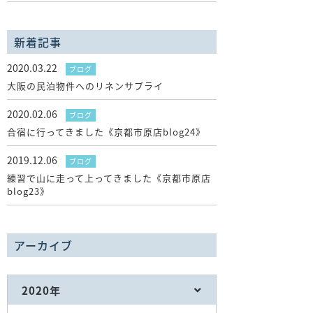
新着記事
2020.03.22
ブログ
大阪の民泊物件へのリネンサプライ
2020.02.06
ブログ
合宿に行ってきました《京都市原店blog24》
2019.12.06
ブログ
練習で山に走って上ってきました《京都市原店
blog23》
アーカイブ
2020年