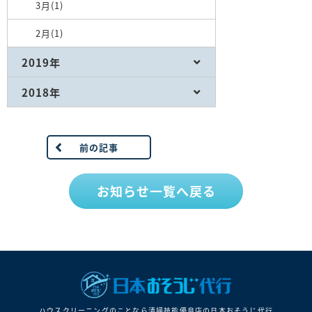
3月(1)
2月(1)
2019年
2018年
前の記事
お知らせ一覧へ戻る
ハウスクリーニングのことなら清掃技能優良店の⽇本おそうじ代⾏