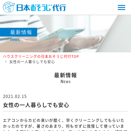
最新情報
news
ハウスクリーニングの日本おそうじ代行TOP
女性の一人暮らしでも安心
最新情報
N
EWS
2021.02.15
女性の一人暮らしでも安心
エアコンからカビの臭いが酷く、早くクリーニングしてもらいた
かったのですが、暑さのあまり、何もせずに我慢して使っていま