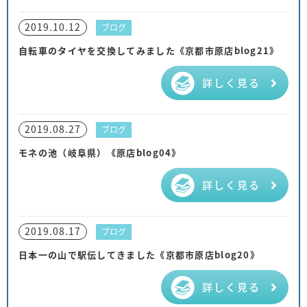
2019.10.12
ブログ
自転車のタイヤを交換してみました《京都市原店blog21》
詳しく見る
2019.08.27
ブログ
モネの池（岐阜県）《原店blog04》
詳しく見る
2019.08.17
ブログ
日本一の山で駅伝してきました《京都市原店blog20》
詳しく見る