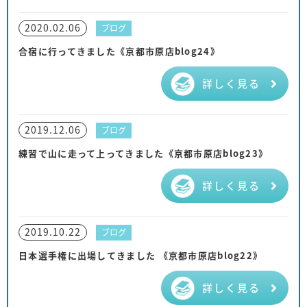
2020.02.06
ブログ
合宿に行ってきました《京都市原店blog24》
詳しく見る
2019.12.06
ブログ
練習で山に走って上ってきました《京都市原店blog23》
詳しく見る
2019.10.22
ブログ
日本選手権に出場してきました 《京都市原店blog22》
詳しく見る