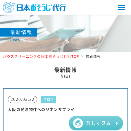
最新情報
news
ハウスクリーニングの日本おそうじ代行TOP
最新情報
最新情報
N
EWS
2020.03.22
ブログ
大阪の民泊物件へのリネンサプライ
詳しく見る