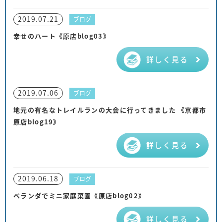
2019.07.21
ブログ
幸せのハート《原店blog03》
詳しく見る
2019.07.06
ブログ
地元の有名なトレイルランの大会に行ってきました 《京都市
原店blog19》
詳しく見る
2019.06.18
ブログ
ベランダでミニ家庭菜園《原店blog02》
詳しく見る