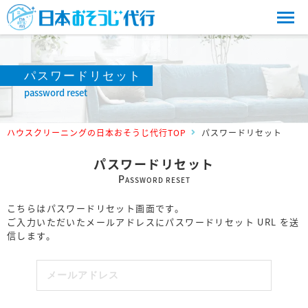
パスワードリセット
password reset
ハウスクリーニングの日本おそうじ代行TOP
パスワードリセット
パスワードリセット
P
ASSWORD RESET
こちらはパスワードリセット画面です。
ご入力いただいたメールアドレスにパスワードリセット URL を送
信します。