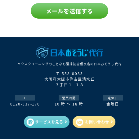
ハウスクリーニングのことなら清掃技能優良店の⽇本おそうじ代⾏
〒 558-0033
大阪府大阪市住吉区清水丘
３丁目１−１８
TEL
營業時間
定休日
0120-537-176
10 時 ～ 18 時
金曜日
サービスを見る
お問い合わせ