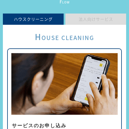
F
LOW
ハウスクリーニング
法人向けサービス
H
OUSE CLEANING
サービスのお申し込み