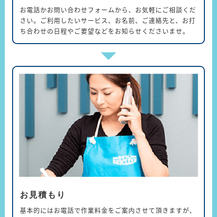
お電話かお問い合わせフォームから、お気軽にご相談くだ
さい。ご利用したいサービス、お名前、ご連絡先と、お打
ち合わせの日程やご要望などをお知らせくださいませ。
お見積もり
基本的にはお電話で作業料金をご案内させて頂きますが、