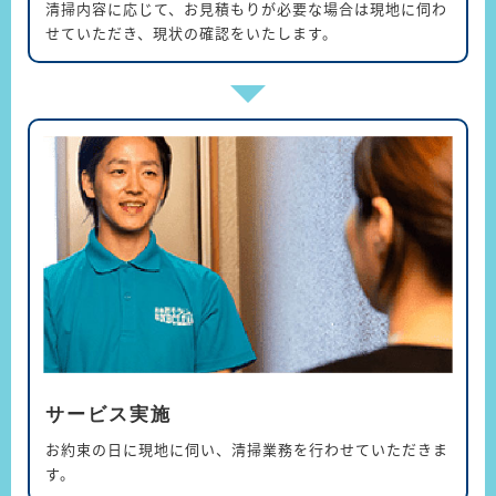
清掃内容に応じて、お見積もりが必要な場合は現地に伺わ
せていただき、現状の確認をいたします。
サービス実施
お約束の日に現地に伺い、清掃業務を行わせていただきま
す。