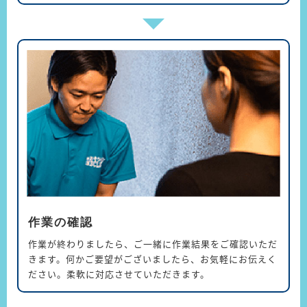
作業の確認
作業が終わりましたら、ご一緒に作業結果をご確認いただ
きます。何かご要望がございましたら、お気軽にお伝えく
ださい。柔軟に対応させていただきます。