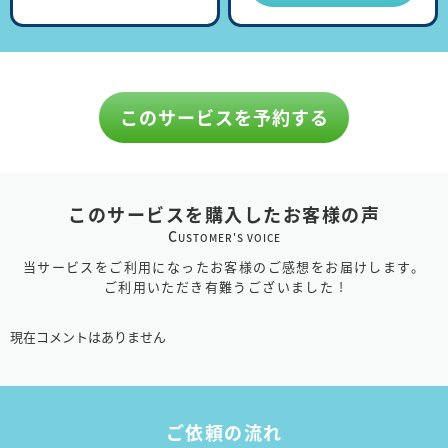
このサービスを予約する
このサービスを購入したお客様の声
C
USTOMER'S VOICE
当サービスをご利用になったお客様のご感想をお届けします。
ご利用いただき有難うございました !
現在コメントはありません
ご依頼の流れ