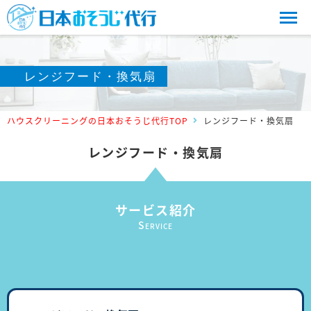
レンジフード・換気扇
ハウスクリーニングの日本おそうじ代行TOP
レンジフード・換気扇
レンジフード・換気扇
サービス紹介
S
ERVICE