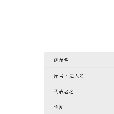
店舗名
屋号・法人名
代表者名
住所