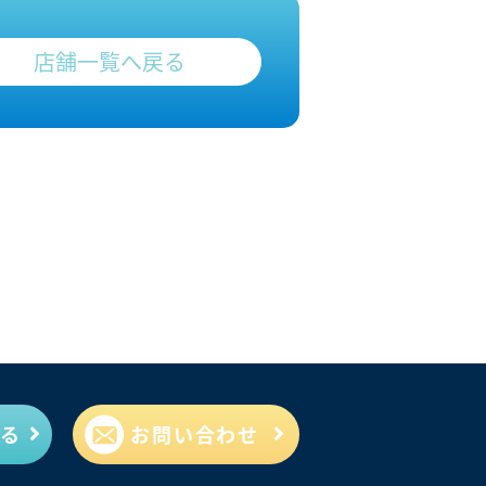
店舗一覧へ戻る
見る
お問い合わせ