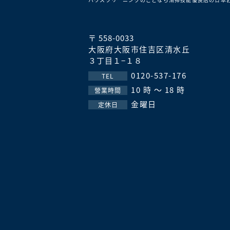
〒 558-0033
大阪府大阪市住吉区清水丘
３丁目１−１８
0120-537-176
TEL
10 時 ～ 18 時
營業時間
金曜日
定休日