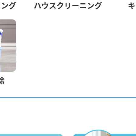
ニング
ハウスクリーニング
キ
除