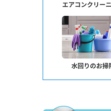
エアコンクリー
水回りのお掃