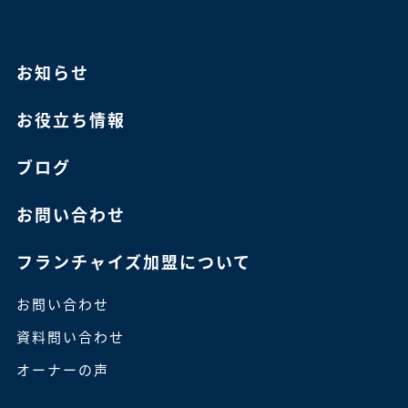
お知らせ
お役立ち情報
ブログ
お問い合わせ
フランチャイズ加盟について
お問い合わせ
資料問い合わせ
オーナーの声