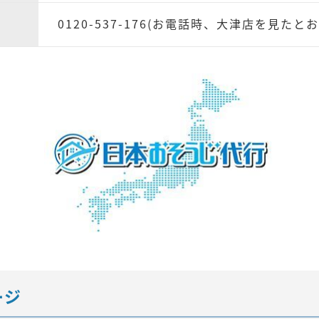
0120-537-176(お電話時、大津店を見たと
ージ