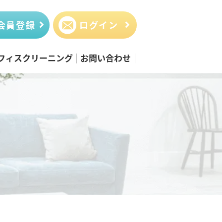
会員登録
ログイン
フィスクリーニング
お問い合わせ