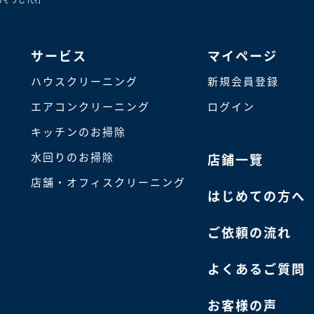
サービス
マイページ
ハウスクリーニング
新規会員登録
エアコンクリーニング
ログイン
キッチンのお掃除
水回りのお掃除
店鋪一覽
店舗・オフィスクリーニング
はじめての方へ
ご依頼の流れ
よくあるご質問
お客様の声