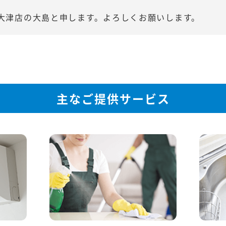
大津店の大島と申します。よろしくお願いします。
主なご提供サービス