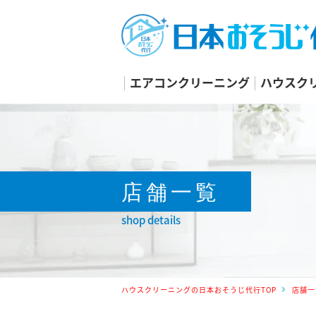
エアコンクリーニング
ハウスク
店舗一覧
shop details
ハウスクリーニングの日本おそうじ代行TOP
店舗一