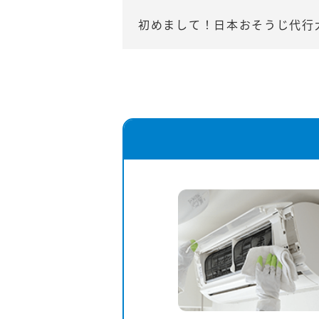
初めまして！日本おそうじ代行