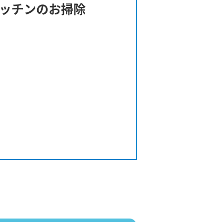
ッチンのお掃除