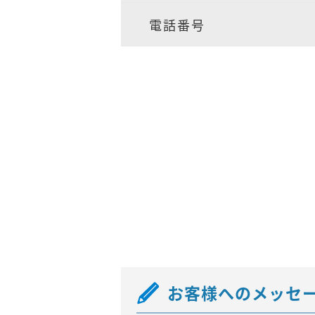
電話番号
お客様へのメッセ