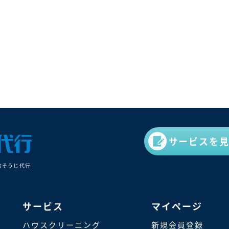
サービスを
おそうじ代⾏
サービス
マイページ
ハウスクリーニング
新規会員登録