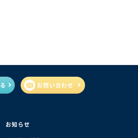
見る
お問い合わせ
お知らせ