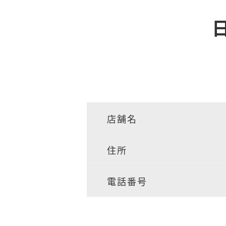
店舗名
住所
電話番号