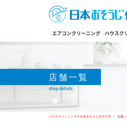
エアコンクリーニング
ハウスク
店舗一覧
shop details
ハウスクリーニングの日本おそうじ代行TOP
店舗一