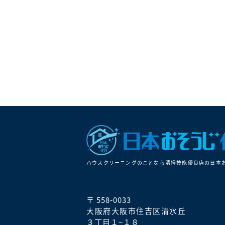
ハウスクリーニングのことなら清掃技能優良店の⽇本
〒 558-0033
大阪府大阪市住吉区清水丘
３丁目１−１８