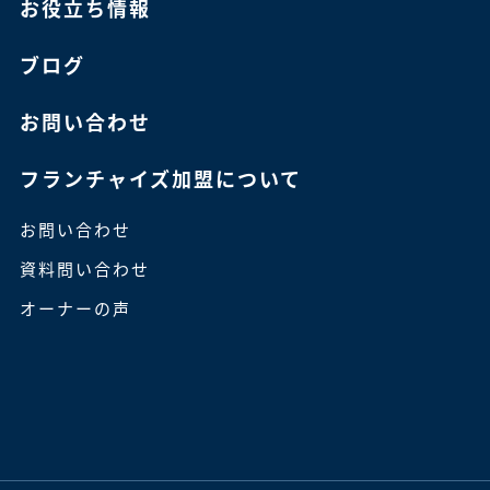
お役立ち情報
ブログ
お問い合わせ
フランチャイズ加盟について
お問い合わせ
資料問い合わせ
オーナーの声