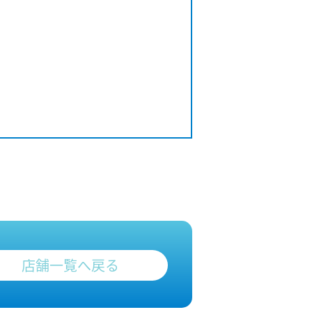
店舗一覧へ戻る