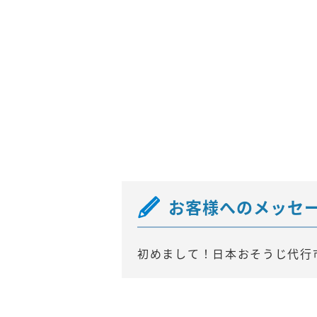
お客様へのメッセ
初めまして！日本おそうじ代行