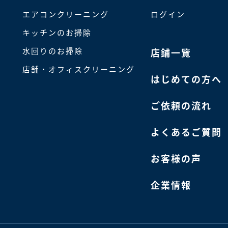
エアコンクリーニング
ログイン
キッチンのお掃除
水回りのお掃除
店鋪一覽
店舗・オフィスクリーニング
はじめての方へ
ご依頼の流れ
よくあるご質問
お客様の声
企業情報