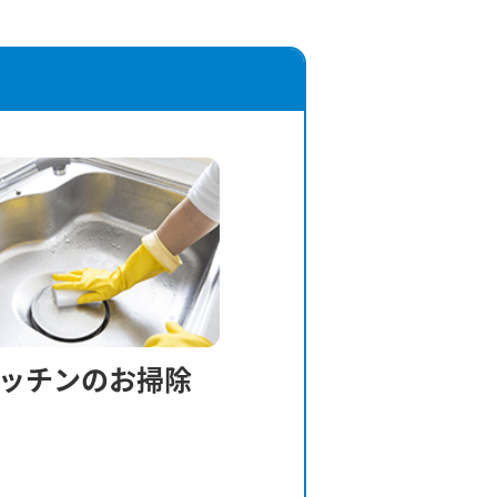
ッチンのお掃除