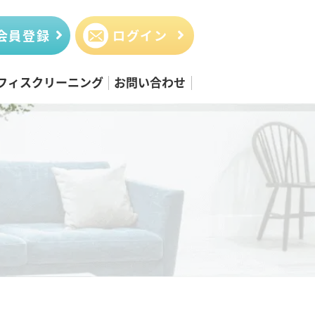
会員登録
ログイン
フィスクリーニング
お問い合わせ