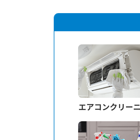
エアコンクリー