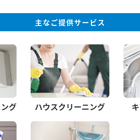
主なご提供サービス
ニング
ハウスクリーニング
キ