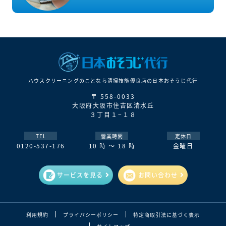
ハウスクリーニングのことなら清掃技能優良店の⽇本おそうじ代⾏
〒 558-0033
大阪府大阪市住吉区清水丘
３丁目１−１８
TEL
營業時間
定休日
0120-537-176
10 時 ～ 18 時
金曜日
サービスを見る
お問い合わせ
利用規約
プライバシーポリシー
特定商取引法に基づく表示