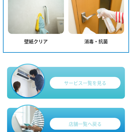
壁紙クリア
消毒・抗菌
サービス一覧を見る
店舗一覧へ戻る