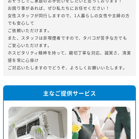
おそうじでご家庭のお手伝いをしたいと思っております！
お困り事があれば、ぜひ私たちにお任せください！
女性スタッフが同行しますので、1人暮らしの女性や主婦の方
でも安心して
ご依頼いただけます。
また、スタッフは非喫煙者ですので、タバコが苦手な方でも
ご安心いただけます。
ホスピタリティ精神を持って、親切丁寧な対応、誠実さ、清潔
感を常に心掛け
ご対応いたしますのでどうぞ、よろしくお願いいたします。
主なご提供サービス