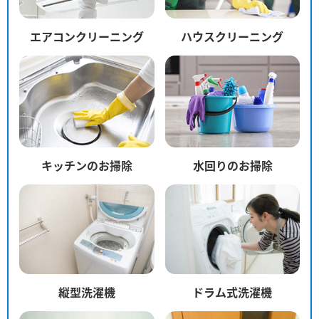
エアコンクリーニング
ハウスクリーニング
キッチンのお掃除
水回りのお掃除
縦型洗濯機
ドラム式洗濯機