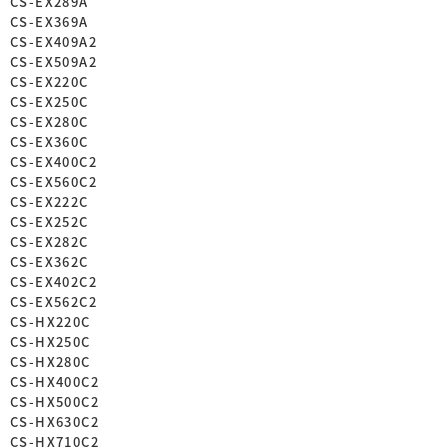
CS-EX289A
CS-EX369A
CS-EX409A2
CS-EX509A2
CS-EX220C
CS-EX250C
CS-EX280C
CS-EX360C
CS-EX400C2
CS-EX560C2
CS-EX222C
CS-EX252C
CS-EX282C
CS-EX362C
CS-EX402C2
CS-EX562C2
CS-HX220C
CS-HX250C
CS-HX280C
CS-HX400C2
CS-HX500C2
CS-HX630C2
CS-HX710C2