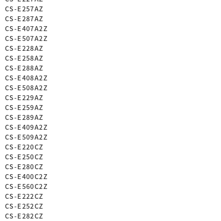
CS-E257AZ
CS-E287AZ
CS-E407A2Z
CS-E507A2Z
CS-E228AZ
CS-E258AZ
CS-E288AZ
CS-E408A2Z
CS-E508A2Z
CS-E229AZ
CS-E259AZ
CS-E289AZ
CS-E409A2Z
CS-E509A2Z
CS-E220CZ
CS-E250CZ
CS-E280CZ
CS-E400C2Z
CS-E560C2Z
CS-E222CZ
CS-E252CZ
CS-E282CZ