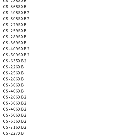
CS-288SXB
CS-368SXB
CS-408SXB2
CS-508SXB2
CS-229SXB
CS-259SXB
CS-289SXB
CS-369SXB
CS-409SXB2
CS-509SXB2
CS-635XB2
CS-226XB
CS-256XB
CS-286XB
CS-366XB
CS-406XB
CS-286XB2
CS-366XB2
CS-406XB2
CS-506XB2
CS-636XB2
CS-716XB2
CS-227XB