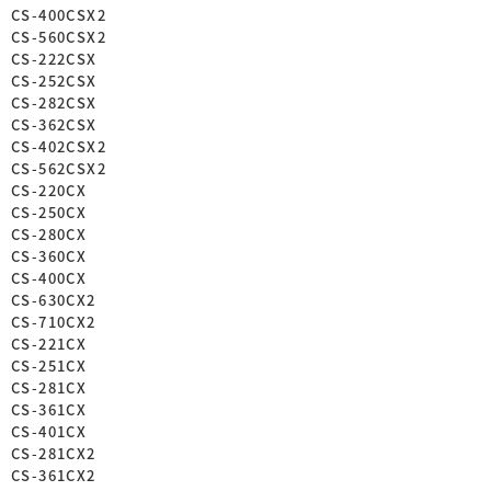
CS-400CSX2
CS-560CSX2
CS-222CSX
CS-252CSX
CS-282CSX
CS-362CSX
CS-402CSX2
CS-562CSX2
CS-220CX
CS-250CX
CS-280CX
CS-360CX
CS-400CX
CS-630CX2
CS-710CX2
CS-221CX
CS-251CX
CS-281CX
CS-361CX
CS-401CX
CS-281CX2
CS-361CX2