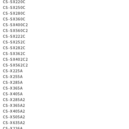
CS-SX220C
CS-SX250C
CS-SX280C
CS-SX360C
CS-SX400C2
CS-SX560C2
CS-SX222C
CS-SX252C
CS-SX282C
CS-SX362C
CS-SX402C2
CS-SX562C2
CS-X225A
CS-X255A
CS-X285A
CS-X365A
CS-X405A
CS-X285A2
CS-X365A2
CS-X405A2
CS-X505A2
CS-X635A2
CS-X226A