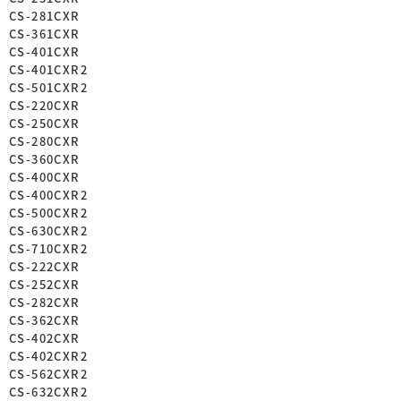
CS-281CXR
CS-361CXR
CS-401CXR
CS-401CXR2
CS-501CXR2
CS-220CXR
CS-250CXR
CS-280CXR
CS-360CXR
CS-400CXR
CS-400CXR2
CS-500CXR2
CS-630CXR2
CS-710CXR2
CS-222CXR
CS-252CXR
CS-282CXR
CS-362CXR
CS-402CXR
CS-402CXR2
CS-562CXR2
CS-632CXR2