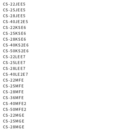
CS-22JEE5
CS-25JEE5
CS-28JEE5
CS-40JE2E5
CS-22KSE6
CS-25KSE6
CS-28KSE6
CS-40KS2E6
CS-50KS2E6
CS-22LEE7
CS-25LEE7
CS-28LEE7
CS-40LE2E7
CS-22MFE
CS-25MFE
CS-28MFE
CS-36MFE
CS-40MFE2
CS-50MFE2
CS-22MGE
CS-25MGE
CS-28MGE