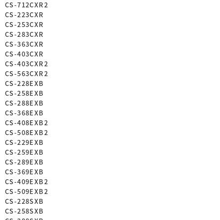
CS-712CXR2
CS-223CXR
CS-253CXR
CS-283CXR
CS-363CXR
CS-403CXR
CS-403CXR2
CS-563CXR2
CS-228EXB
CS-258EXB
CS-288EXB
CS-368EXB
CS-408EXB2
CS-508EXB2
CS-229EXB
CS-259EXB
CS-289EXB
CS-369EXB
CS-409EXB2
CS-509EXB2
CS-228SXB
CS-258SXB