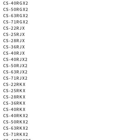
CS-40RGX2
CS-50RGX2
CS-63RGX2
CS-71RGX2
CS-22RJX
CS-25RJX
CS-28RJX
CS-36RJX
CS-40RJX
CS-40RJX2
CS-50RJX2
CS-63RJX2
CS-71RJX2
CS-22RKX
CS-25RKX
CS-28RKX
CS-36RKX
CS-40RKX
CS-40RKX2
CS-50RKX2
CS-63RKX2
CS-71RKX2