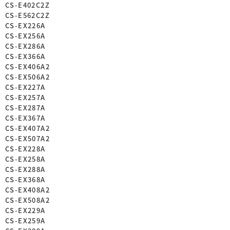
CS-E402C2Z
CS-E562C2Z
CS-EX226A
CS-EX256A
CS-EX286A
CS-EX366A
CS-EX406A2
CS-EX506A2
CS-EX227A
CS-EX257A
CS-EX287A
CS-EX367A
CS-EX407A2
CS-EX507A2
CS-EX228A
CS-EX258A
CS-EX288A
CS-EX368A
CS-EX408A2
CS-EX508A2
CS-EX229A
CS-EX259A