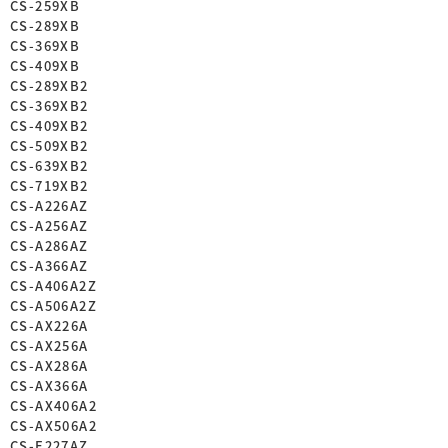
CS-259XB
CS-289XB
CS-369XB
CS-409XB
CS-289XB2
CS-369XB2
CS-409XB2
CS-509XB2
CS-639XB2
CS-719XB2
CS-A226AZ
CS-A256AZ
CS-A286AZ
CS-A366AZ
CS-A406A2Z
CS-A506A2Z
CS-AX226A
CS-AX256A
CS-AX286A
CS-AX366A
CS-AX406A2
CS-AX506A2
CS-E227AZ