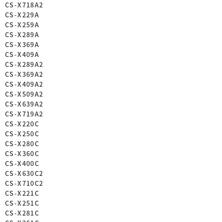
CS-X718A2
CS-X229A
CS-X259A
CS-X289A
CS-X369A
CS-X409A
CS-X289A2
CS-X369A2
CS-X409A2
CS-X509A2
CS-X639A2
CS-X719A2
CS-X220C
CS-X250C
CS-X280C
CS-X360C
CS-X400C
CS-X630C2
CS-X710C2
CS-X221C
CS-X251C
CS-X281C