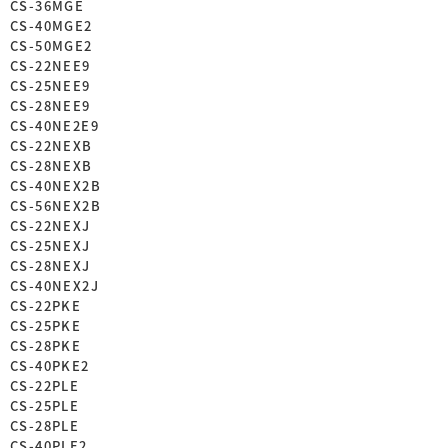
CS-36MGE
CS-40MGE2
CS-50MGE2
CS-22NEE9
CS-25NEE9
CS-28NEE9
CS-40NE2E9
CS-22NEXB
CS-28NEXB
CS-40NEX2B
CS-56NEX2B
CS-22NEXJ
CS-25NEXJ
CS-28NEXJ
CS-40NEX2J
CS-22PKE
CS-25PKE
CS-28PKE
CS-40PKE2
CS-22PLE
CS-25PLE
CS-28PLE
CS-40PLE2