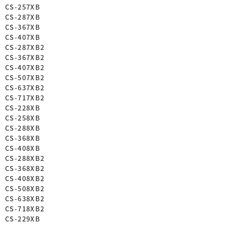
CS-257XB
CS-287XB
CS-367XB
CS-407XB
CS-287XB2
CS-367XB2
CS-407XB2
CS-507XB2
CS-637XB2
CS-717XB2
CS-228XB
CS-258XB
CS-288XB
CS-368XB
CS-408XB
CS-288XB2
CS-368XB2
CS-408XB2
CS-508XB2
CS-638XB2
CS-718XB2
CS-229XB