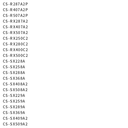
CS-R287A2P
CS-R407A2P
CS-R507A2P
CS-RX287A2
CS-RX407A2
CS-RX507A2
CS-RX250C2
CS-RX280C2
CS-RX400C2
CS-RX500C2
CS-SX228A
CS-SX258A
CS-SX288A
CS-SX368A
CS-SX408A2
CS-SX508A2
CS-SX229A
CS-SX259A
CS-SX289A
CS-SX369A
CS-SX409A2
CS-SX509A2