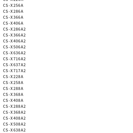
CS-X256A
CS-X286A
CS-X366A
CS-X406A
CS-X286A2
CS-X366A2
CS-X406A2
CS-X506A2
CS-X636A2
CS-X716A2
CS-X637A2
CS-X717A2
CS-X228A
CS-X258A
CS-X288A
CS-X368A
CS-X408A
CS-X288A2
CS-X368A2
CS-X408A2
CS-X508A2
CS-X638A2