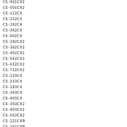
CS-401CX2
CS-501CX2
CS-222CX
CS-252CX
CS-282CX
CS-362CX
CS-402CX
CS-282CX2
CS-362CX2
CS-402CX2
CS-562CX2
CS-632CX2
CS-712CX2
CS-223CX
CS-253CX
CS-283CX
CS-363CX
CS-403CX
CS-363CX2
CS-403CX2
CS-563CX2
CS-221CXR
CS-251CXR