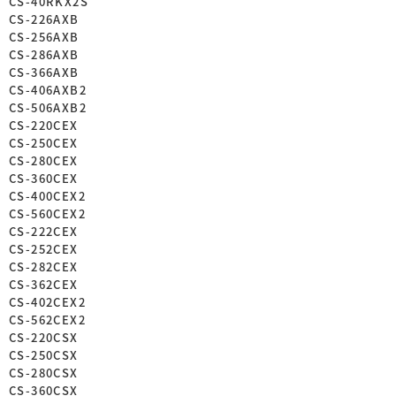
CS-40RKX2S
CS-226AXB
CS-256AXB
CS-286AXB
CS-366AXB
CS-406AXB2
CS-506AXB2
CS-220CEX
CS-250CEX
CS-280CEX
CS-360CEX
CS-400CEX2
CS-560CEX2
CS-222CEX
CS-252CEX
CS-282CEX
CS-362CEX
CS-402CEX2
CS-562CEX2
CS-220CSX
CS-250CSX
CS-280CSX
CS-360CSX