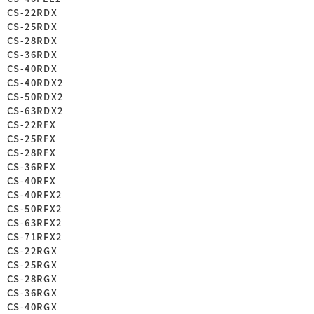
CS-22RDX
CS-25RDX
CS-28RDX
CS-36RDX
CS-40RDX
CS-40RDX2
CS-50RDX2
CS-63RDX2
CS-22RFX
CS-25RFX
CS-28RFX
CS-36RFX
CS-40RFX
CS-40RFX2
CS-50RFX2
CS-63RFX2
CS-71RFX2
CS-22RGX
CS-25RGX
CS-28RGX
CS-36RGX
CS-40RGX