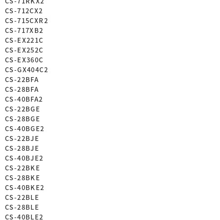
CS-71RKX2
CS-712CX2
CS-715CXR2
CS-717XB2
CS-EX221C
CS-EX252C
CS-EX360C
CS-GX404C2
CS-22BFA
CS-28BFA
CS-40BFA2
CS-22BGE
CS-28BGE
CS-40BGE2
CS-22BJE
CS-28BJE
CS-40BJE2
CS-22BKE
CS-28BKE
CS-40BKE2
CS-22BLE
CS-28BLE
CS-40BLE2