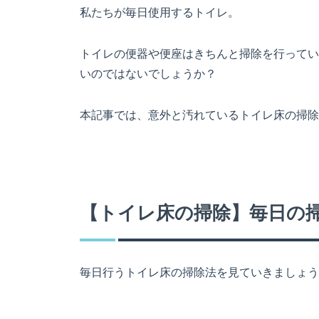
私たちが毎日使用するトイレ。
トイレの便器や便座はきちんと掃除を行ってい
いのではないでしょうか？
本記事では、意外と汚れているトイレ床の掃除
【トイレ床の掃除】毎日の
毎日行うトイレ床の掃除法を見ていきましょう