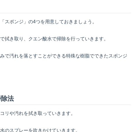
「スポンジ」の4つを用意しておきましょう。
で拭き取り、クエン酸水で掃除を行っていきます。
みで汚れを落とすことができる特殊な樹脂でできたスポンジ
掃除法
コリや汚れを拭き取っていきます。
水のスプレーを吹きかけていきます。