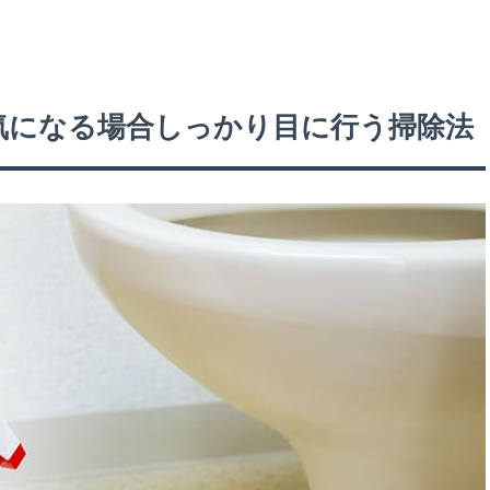
気になる場合しっかり目に行う掃除法