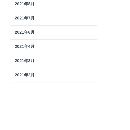
2021年8月
2021年7月
2021年6月
2021年4月
2021年3月
2021年2月