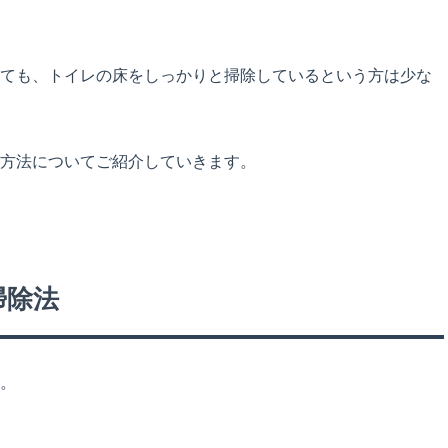
ても、トイレの床をしっかりと掃除しているという方は少な
方法についてご紹介していきます。
掃除法
。