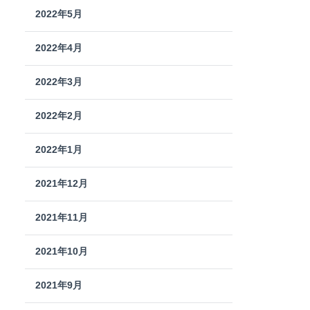
2022年5月
2022年4月
2022年3月
2022年2月
2022年1月
2021年12月
2021年11月
2021年10月
2021年9月