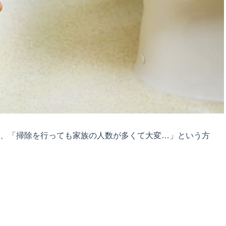
、「掃除を行っても家族の人数が多くて大変…」という方