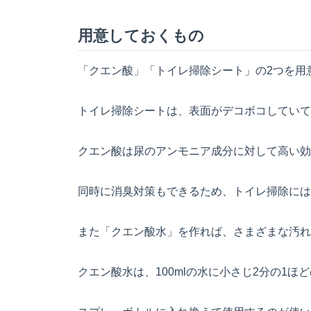
用意しておくもの
「クエン酸」「トイレ掃除シート」の2つを用
トイレ掃除シートは、表面がデコボコしていて
クエン酸は尿のアンモニア成分に対して高い効
同時に消臭対策もできるため、トイレ掃除には
また「クエン酸水」を作れば、さまざまな汚れ
クエン酸水は、100mlの水に小さじ2分の1