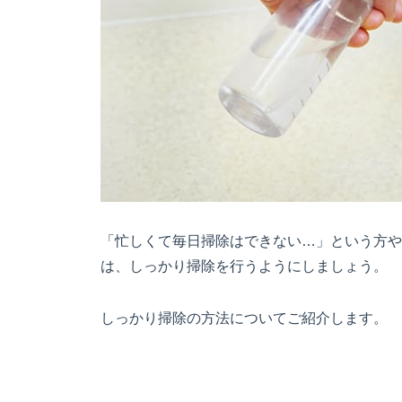
「忙しくて毎日掃除はできない…」という方や
は、しっかり掃除を行うようにしましょう。
しっかり掃除の方法についてご紹介します。