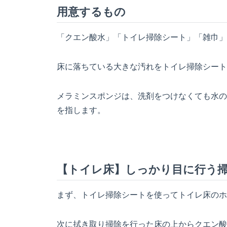
用意するもの
「クエン酸水」「トイレ掃除シート」「雑巾」
床に落ちている大きな汚れをトイレ掃除シート
メラミンスポンジは、洗剤をつけなくても水の
を指します。
【トイレ床】しっかり目に行う
まず、トイレ掃除シートを使ってトイレ床のホ
次に拭き取り掃除を行った床の上からクエン酸