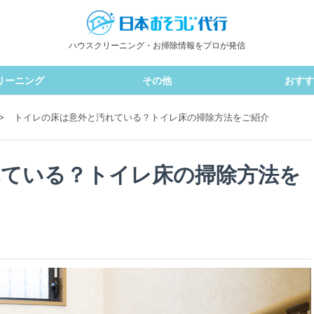
ハウスクリーニング・お掃除情報をプロが発信
リーニング
その他
おすす
>
トイレの床は意外と汚れている？トイレ床の掃除方法をご紹介
れている？トイレ床の掃除方法を