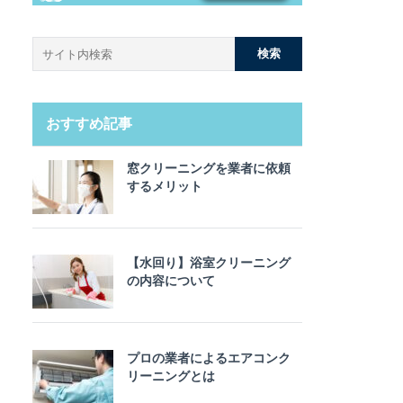
おすすめ記事
窓クリーニングを業者に依頼
するメリット
【水回り】浴室クリーニング
の内容について
プロの業者によるエアコンク
リーニングとは