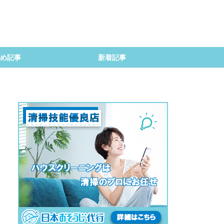
め記事
新着記事