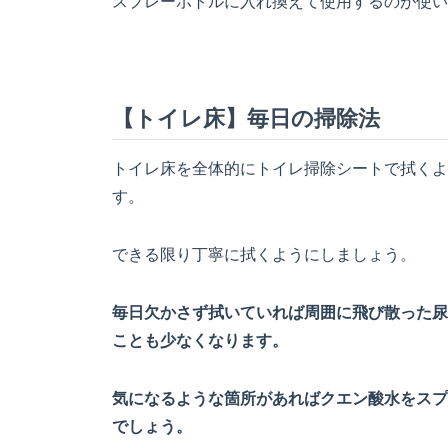
スプレーボトルに入れ換えて使用するのが使い
【トイレ床】毎日の掃除法
トイレ床を全体的にトイレ掃除シートで拭くよ
す。
できる限り丁寧に拭くようにしましょう。
毎日欠かさず拭いていれば周囲に飛び散った尿
ことも少なくなります。
気になるような箇所があればクエン酸水をスプ
でしょう。