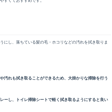
やすくておすすめです。
うにし、落ちている髪の毛・ホコリなどの汚れを拭き取りま
や汚れも拭き取ることができるため、大掛かりな掃除を行う
レーし、トイレ掃除シートで軽く拭き取るようにすると良い