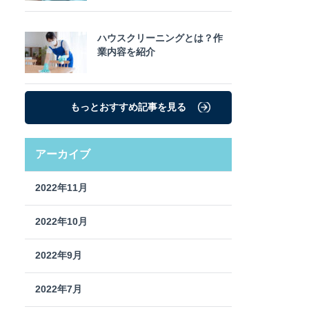
ハウスクリーニングとは？作
業内容を紹介
もっとおすすめ記事を見る
アーカイブ
2022年11月
2022年10月
2022年9月
2022年7月