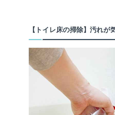
【トイレ床の掃除】汚れが