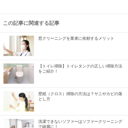
この記事に関連する記事
窓クリーニングを業者に依頼するメリット
【トイレ掃除】トイレタンクの正しい掃除方法
をご紹介！
壁紙（クロス）掃除の方法は？ヤニやカビの落
とし方
洗濯できないソファーはソファークリーニング
で綺麗に！