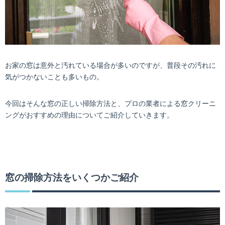
お家の窓は意外と汚れている場合が多いのですが、普段その汚れに
気がつかないことも多いもの。
今回はそんな窓の正しい掃除方法と、プロの業者による窓クリーニ
ングがおすすめの理由についてご紹介していきます。
窓の掃除方法をいくつかご紹介