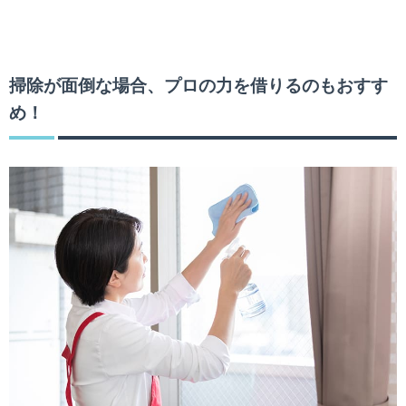
掃除が面倒な場合、プロの力を借りるのもおすす
め！