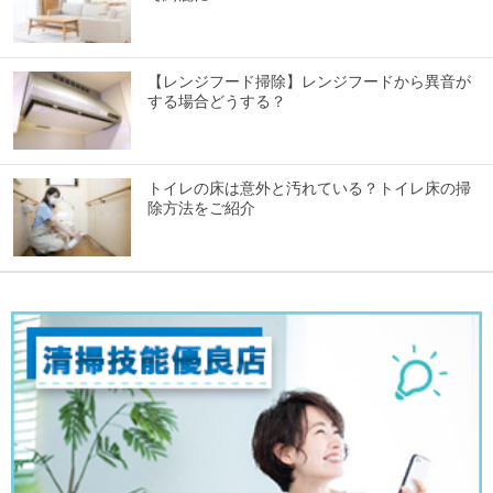
【レンジフード掃除】レンジフードから異音が
する場合どうする？
トイレの床は意外と汚れている？トイレ床の掃
除方法をご紹介