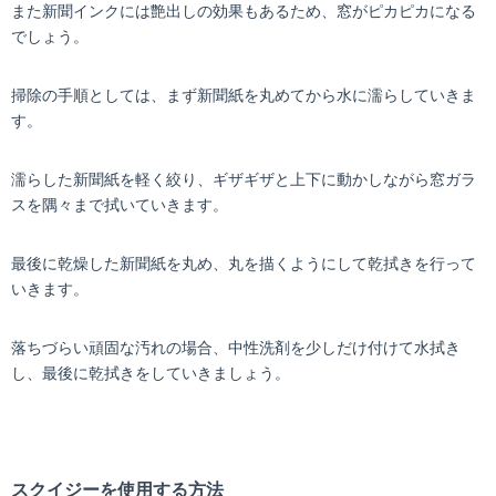
また新聞インクには艶出しの効果もあるため、窓がピカピカになる
でしょう。
掃除の手順としては、まず新聞紙を丸めてから水に濡らしていきま
す。
濡らした新聞紙を軽く絞り、ギザギザと上下に動かしながら窓ガラ
スを隅々まで拭いていきます。
最後に乾燥した新聞紙を丸め、丸を描くようにして乾拭きを行って
いきます。
落ちづらい頑固な汚れの場合、中性洗剤を少しだけ付けて水拭き
し、最後に乾拭きをしていきましょう。
スクイジーを使用する方法