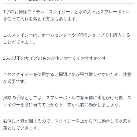
T字のお掃除アイテム「スクイジー」と水の入ったスプレーボトル
を使って汚れを落とす方法もあります。
このスクイジーは、ホームセンターや100円ショップでも購入する
ことができます。
25㎝以下のサイズのものが使いやすくておすすめです。
このスクイジーを使用すると周辺に水が飛び散りやすいため、注意
が必要です。
掃除の手順としては、スプレーボトルで窓全体に水をかけた後、ス
クイジーを窓に当てて上から下、左から右に動かしましょう。
右側に水気が溜まるので、スクイジーを上から下に動かして水気を
落としていきます。