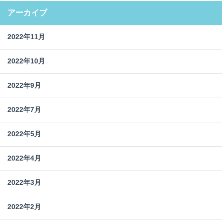
アーカイブ
2022年11月
2022年10月
2022年9月
2022年7月
2022年5月
2022年4月
2022年3月
2022年2月