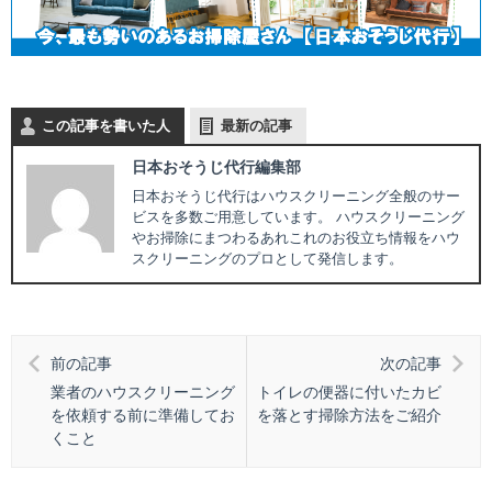
この記事を書いた人
最新の記事
日本おそうじ代行編集部
日本おそうじ代行はハウスクリーニング全般のサー
ビスを多数ご用意しています。 ハウスクリーニング
やお掃除にまつわるあれこれのお役立ち情報をハウ
スクリーニングのプロとして発信します。
前の記事
次の記事
業者のハウスクリーニング
トイレの便器に付いたカビ
を依頼する前に準備してお
を落とす掃除方法をご紹介
くこと