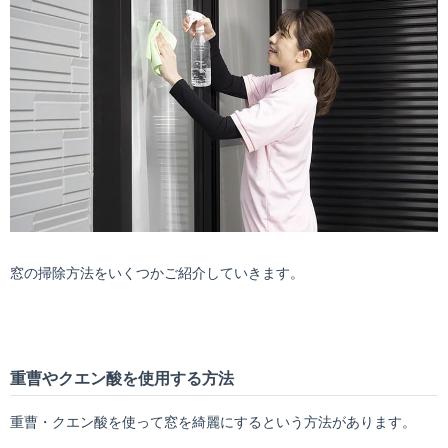
窓の掃除方法をいくつかご紹介していきます。
重曹やクエン酸を使用する方法
重曹・クエン酸を使って窓を綺麗にするという方法があります。