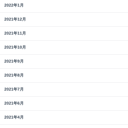
2022年1月
2021年12月
2021年11月
2021年10月
2021年9月
2021年8月
2021年7月
2021年6月
2021年4月