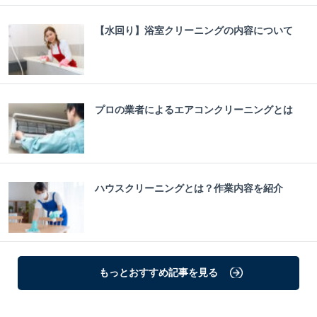
【水回り】浴室クリーニングの内容について
プロの業者によるエアコンクリーニングとは
ハウスクリーニングとは？作業内容を紹介
もっとおすすめ記事を見る