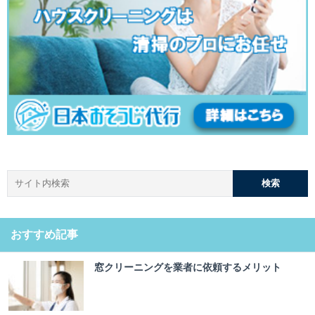
おすすめ記事
窓クリーニングを業者に依頼するメリット