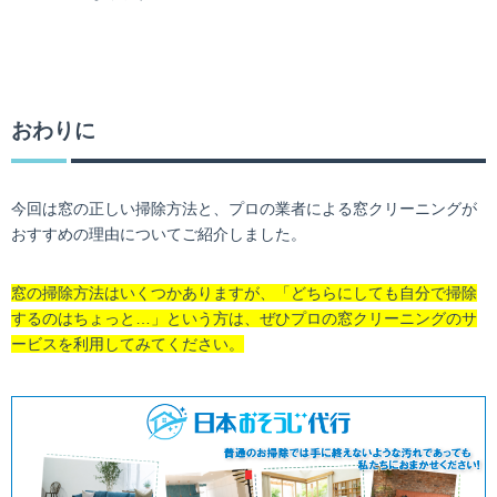
おわりに
今回は窓の正しい掃除方法と、プロの業者による窓クリーニングが
おすすめの理由についてご紹介しました。
窓の掃除方法はいくつかありますが、「どちらにしても自分で掃除
するのはちょっと…」という方は、ぜひプロの窓クリーニングのサ
ービスを利用してみてください。